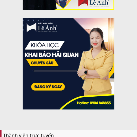
Thành viên trực tuyến