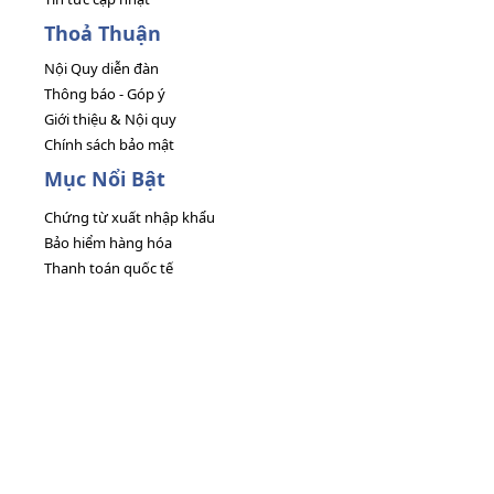
Thoả Thuận
Nội Quy diễn đàn
Thông báo - Góp ý
Giới thiệu & Nội quy
Chính sách bảo mật
Mục Nổi Bật
Chứng từ xuất nhập khẩu
Bảo hiểm hàng hóa
Thanh toán quốc tế