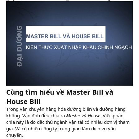
Cùng tìm hiểu về Master Bill và
House Bill
Trong vận chuyển hàng hóa đường biển và đường hàng
không. Vận đơn đều chia ra
Master và House
. Việc phân
chia này là do đặc thù ngành vận tải có nhiều đơn vị tham
gia. Và có nhiều công ty trung gian làm dịch vụ vận
chuyển.