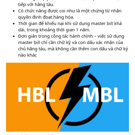
tiếp với hãng tàu.
Có chức năng được coi như là một chứng từ nhận
quyền định đoạt hàng hóa.
Thời gian để khiếu nại khi sử dụng master bill khá
dài, trong khoảng thời gian 1 năm.
Đơn giản trong công tác hành chính – việc sử dụng
master bill chỉ cần chữ kỹ và con dấu xác nhận của
chủ hãng tàu, mà không cần thêm con dấu và chữ ký
nào khác