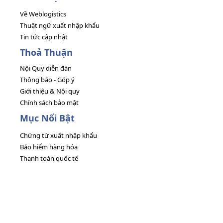
Về Weblogistics
Thuật ngữ xuất nhập khẩu
Tin tức cập nhật
Thoả Thuận
Nội Quy diễn đàn
Thông báo - Góp ý
Giới thiệu & Nội quy
Chính sách bảo mật
Mục Nổi Bật
Chứng từ xuất nhập khẩu
Bảo hiểm hàng hóa
Thanh toán quốc tế