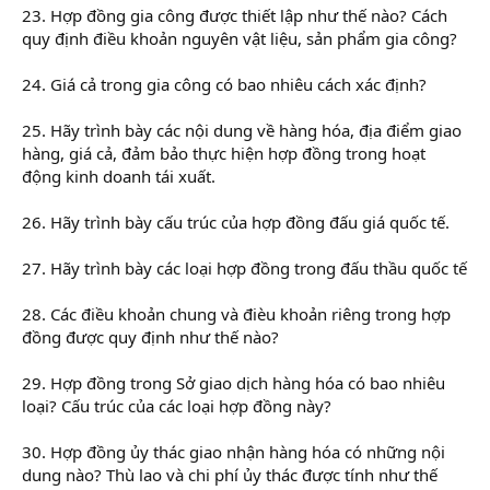
23. Hợp đồng gia công được thiết lập như thế nào? Cách
quy định điều khoản nguyên vật liệu, sản phẩm gia công?
24. Giá cả trong gia công có bao nhiêu cách xác định?
25. Hãy trình bày các nội dung về hàng hóa, địa điểm giao
hàng, giá cả, đảm bảo thực hiện hợp đồng trong hoạt
động kinh doanh tái xuất.
26. Hãy trình bày cấu trúc của hợp đồng đấu giá quốc tế.
27. Hãy trình bày các loại hợp đồng trong đấu thầu quốc tế
28. Các điều khoản chung và đièu khoản riêng trong hợp
đồng được quy định như thế nào?
29. Hợp đồng trong Sở giao dịch hàng hóa có bao nhiêu
loại? Cấu trúc của các loại hợp đồng này?
30. Hợp đồng ủy thác giao nhận hàng hóa có những nội
dung nào? Thù lao và chi phí ủy thác được tính như thế