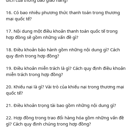
16. Có bao nhiêu phương thức thanh toán trong thương
mại quốc tế?
17. Nội dung một điều khoản thanh toán quốc tế trong
hợp đồng sẽ gồm những vấn đề gì?
18. Điều khoản bảo hành gồm những nội dung gì? Cách
quy định trong hợp đồng?
19. Điều khoản miễn trách là gì? Cách quy định điều khoản
miễn trách trong hợp đồng?
20. Khiếu nại là gì? Vài trò của khiếu nại trong thương mại
quốc tế?
21. Điều khoản trọng tài bao gồm những nội dung gì?
22. Hợp đồng trong trao đổi hàng hóa gồm những vấn đề
gì? Cách quy định chúng trong hợp đồng?