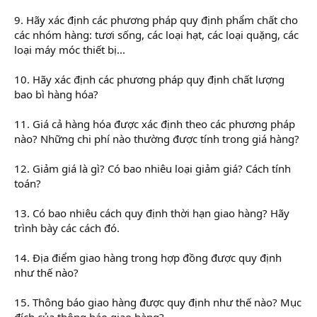
9. Hãy xác định các phương pháp quy định phẩm chất cho
các nhóm hàng: tươi sống, các loại hạt, các loại quặng, các
loại máy móc thiết bị...
10. Hãy xác định các phương pháp quy định chất lượng
bao bì hàng hóa?
11. Giá cả hàng hóa được xác định theo các phương pháp
nào? Những chi phí nào thường được tính trong giá hàng?
12. Giảm giá là gì? Có bao nhiêu loại giảm giá? Cách tính
toán?
13. Có bao nhiêu cách quy định thời hạn giao hàng? Hãy
trình bày các cách đó.
14. Địa điểm giao hàng trong hợp đồng được quy định
như thế nào?
15. Thông báo giao hàng được quy định như thế nào? Mục
đích của thông báo giao hàng?