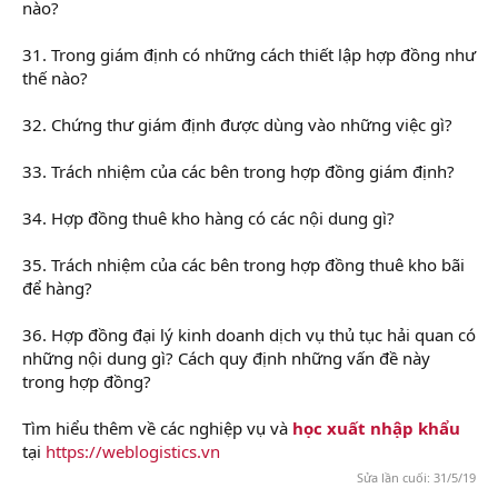
nào?
31. Trong giám định có những cách thiết lập hợp đồng như
thế nào?
32. Chứng thư giám định được dùng vào những việc gì?
33. Trách nhiệm của các bên trong hợp đồng giám định?
34. Hợp đồng thuê kho hàng có các nội dung gì?
35. Trách nhiệm của các bên trong hợp đồng thuê kho bãi
để hàng?
36. Hợp đồng đại lý kinh doanh dịch vụ thủ tục hải quan có
những nội dung gì? Cách quy định những vấn đề này
trong hợp đồng?
Tìm hiểu thêm về các nghiệp vụ và
học xuất nhập khẩu
tại
https://weblogistics.vn
Sửa lần cuối:
31/5/19