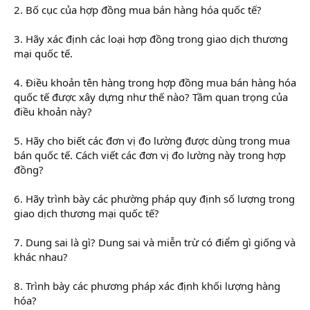
2. Bố cục của hợp đồng mua bán hàng hóa quốc tế?
3. Hãy xác định các loại hợp đồng trong giao dịch thương
mại quốc tế.
4. Điều khoản tên hàng trong hợp đồng mua bán hàng hóa
quốc tế được xây dựng như thế nào? Tầm quan trọng của
điều khoản này?
5. Hãy cho biết các đơn vị đo lường được dùng trong mua
bán quốc tế. Cách viết các đơn vị đo lường này trong hợp
đồng?
6. Hãy trình bày các phường pháp quy định số lượng trong
giao dịch thương mại quốc tế?
7. Dung sai là gì? Dung sai và miễn trừ có điểm gì giống và
khác nhau?
8. Trình bày các phương pháp xác định khối lượng hàng
hóa?