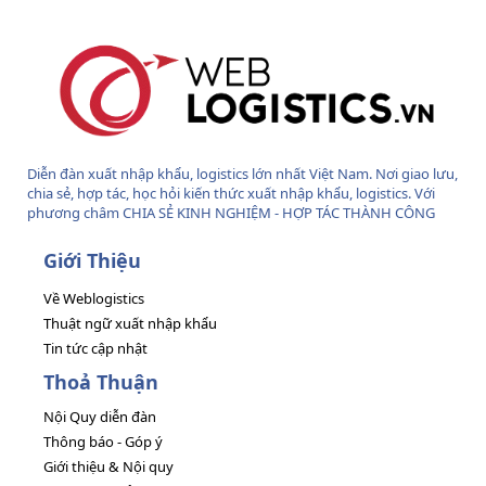
Diễn đàn xuất nhập khẩu, logistics lớn nhất Việt Nam. Nơi giao lưu,
chia sẻ, hợp tác, học hỏi kiến thức xuất nhập khẩu, logistics. Với
phương châm CHIA SẺ KINH NGHIỆM - HỢP TÁC THÀNH CÔNG
Giới Thiệu
Về Weblogistics
Thuật ngữ xuất nhập khẩu
Tin tức cập nhật
Thoả Thuận
Nội Quy diễn đàn
Thông báo - Góp ý
Giới thiệu & Nội quy