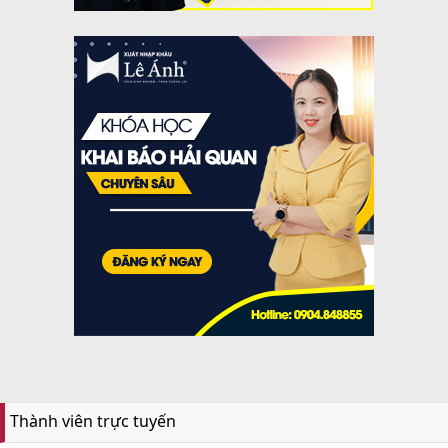
Thành viên trực tuyến