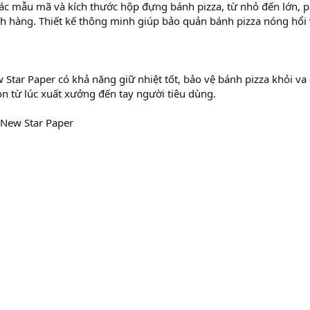
ác mẫu mã và kích thước hộp đựng bánh pizza, từ nhỏ đến lớn, 
h hàng. Thiết kế thông minh giúp bảo quản bánh pizza nóng hổi
Star Paper có khả năng giữ nhiệt tốt, bảo vệ bánh pizza khỏi va
n từ lúc xuất xưởng đến tay người tiêu dùng.
 New Star Paper