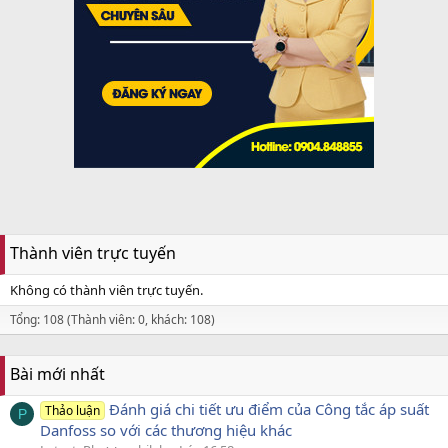
Thành viên trực tuyến
Không có thành viên trực tuyến.
Tổng: 108 (Thành viên: 0, khách: 108)
Bài mới nhất
Đánh giá chi tiết ưu điểm của Công tắc áp suất
Thảo luận
P
Danfoss so với các thương hiệu khác