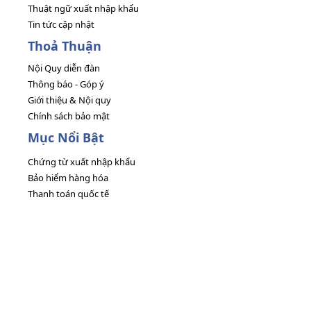
Thuật ngữ xuất nhập khẩu
Tin tức cập nhật
Thoả Thuận
Nội Quy diễn đàn
Thông báo - Góp ý
Giới thiệu & Nội quy
Chính sách bảo mật
Mục Nổi Bật
Chứng từ xuất nhập khẩu
Bảo hiểm hàng hóa
Thanh toán quốc tế