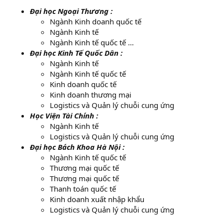
Đại học Ngoại Thương :
Ngành Kinh doanh quốc tế
Ngành Kinh tế
Ngành Kinh tế quốc tế …
Đại học Kinh Tế Quốc Dân :
Ngành Kinh tế
Ngành Kinh tế quốc tế
Kinh doanh quốc tế
Kinh doanh thương mại
Logistics và Quản lý chuỗi cung ứng
Học Viện Tài Chính :
Ngành Kinh tế
Logistics và Quản lý chuỗi cung ứng
Đại học Bách Khoa Hà Nội :
Ngành Kinh tế quốc tế
Thương mại quốc tế
Thương mại quốc tế
Thanh toán quốc tế
Kinh doanh xuất nhập khẩu
Logistics và Quản lý chuỗi cung ứng