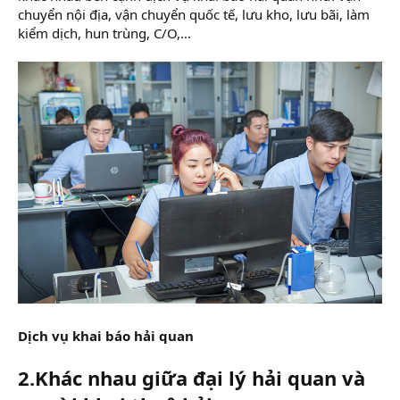
chuyển nội địa, vận chuyển quốc tế, lưu kho, lưu bãi, làm
kiểm dịch, hun trùng, C/O,…
Dịch vụ khai báo hải quan
2.Khác nhau giữa đại lý hải quan và