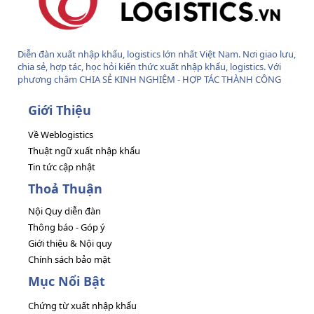
Diễn đàn xuất nhập khẩu, logistics lớn nhất Việt Nam. Nơi giao lưu,
chia sẻ, hợp tác, học hỏi kiến thức xuất nhập khẩu, logistics. Với
phương châm CHIA SẺ KINH NGHIỆM - HỢP TÁC THÀNH CÔNG
Giới Thiệu
Về Weblogistics
Thuật ngữ xuất nhập khẩu
Tin tức cập nhật
Thoả Thuận
Nội Quy diễn đàn
Thông báo - Góp ý
Giới thiệu & Nội quy
Chính sách bảo mật
Mục Nổi Bật
Chứng từ xuất nhập khẩu