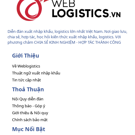
Diễn đàn xuất nhập khẩu, logistics lớn nhất Việt Nam. Nơi giao lưu,
chia sẻ, hợp tác, học hỏi kiến thức xuất nhập khẩu, logistics. Với
phương châm CHIA SẺ KINH NGHIỆM - HỢP TÁC THÀNH CÔNG
Giới Thiệu
Về Weblogistics
Thuật ngữ xuất nhập khẩu
Tin tức cập nhật
Thoả Thuận
Nội Quy diễn đàn
Thông báo - Góp ý
Giới thiệu & Nội quy
Chính sách bảo mật
Mục Nổi Bật