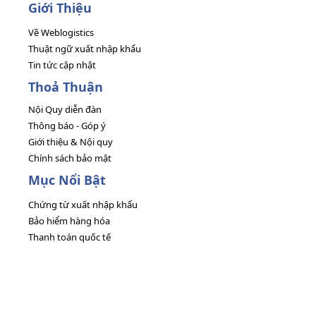
Giới Thiệu
Về Weblogistics
Thuật ngữ xuất nhập khẩu
Tin tức cập nhật
Thoả Thuận
Nội Quy diễn đàn
Thông báo - Góp ý
Giới thiệu & Nội quy
Chính sách bảo mật
Mục Nổi Bật
Chứng từ xuất nhập khẩu
Bảo hiểm hàng hóa
Thanh toán quốc tế