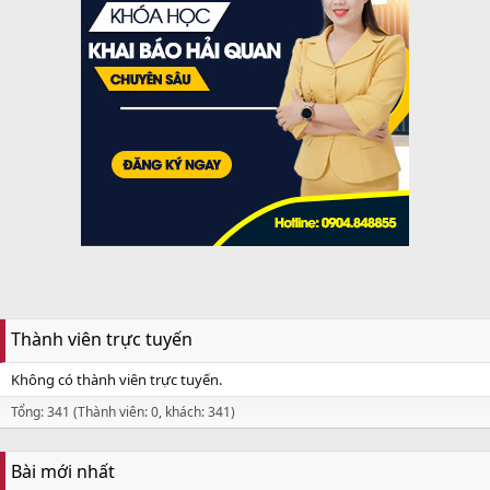
Thành viên trực tuyến
Không có thành viên trực tuyến.
Tổng: 341 (Thành viên: 0, khách: 341)
Bài mới nhất