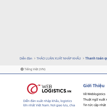
Diễn đàn
THẢO LUẬN XUẤT NHẬP KHẨU
Thanh toán q
Tiếng Việt (VN)
Giới Thiệu
Về Weblogistics
Thuật ngữ xuất 
Diễn đàn xuất nhập khẩu, logistics
Tin tức cập nhật
lớn nhất Việt Nam. Nơi giao lưu, chia