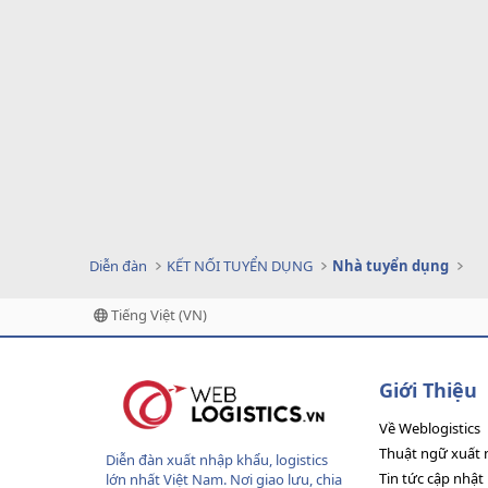
Diễn đàn
KẾT NỐI TUYỂN DỤNG
Nhà tuyển dụng
Tiếng Việt (VN)
Giới Thiệu
Về Weblogistics
Thuật ngữ xuất 
Diễn đàn xuất nhập khẩu, logistics
Tin tức cập nhật
lớn nhất Việt Nam. Nơi giao lưu, chia