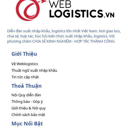
Diễn đàn xuất nhập khẩu, logistics lớn nhất Việt Nam. Nơi giao lưu,
chia sẻ, hợp tác, học hỏi kiến thức xuất nhập khẩu, logistics. Với
phương châm CHIA SẺ KINH NGHIỆM - HỢP TÁC THÀNH CÔNG
Giới Thiệu
Về Weblogistics
Thuật ngữ xuất nhập khẩu
Tin tức cập nhật
Thoả Thuận
Nội Quy diễn đàn
Thông báo - Góp ý
Giới thiệu & Nội quy
Chính sách bảo mật
Mục Nổi Bật