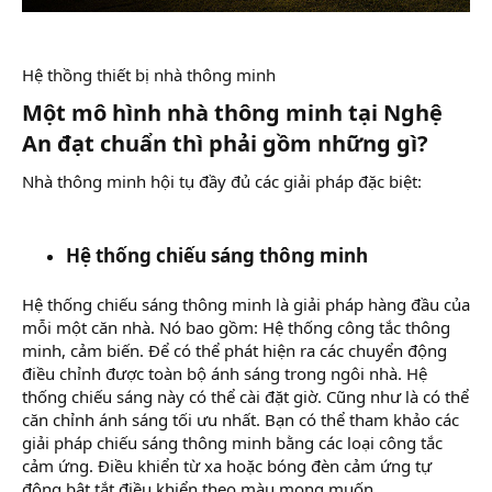
Hệ thồng thiết bị nhà thông minh
Một mô hình nhà thông minh tại Nghệ
An đạt chuẩn thì phải gồm những gì?
Nhà thông minh hội tụ đầy đủ các giải pháp đặc biệt:
Hệ thống chiếu sáng thông minh
Hệ thống chiếu sáng thông minh là giải pháp hàng đầu của
mỗi một căn nhà. Nó bao gồm: Hệ thống công tắc thông
minh, cảm biến. Để có thể phát hiện ra các chuyển động
điều chỉnh được toàn bộ ánh sáng trong ngôi nhà. Hệ
thống chiếu sáng này có thể cài đặt giờ. Cũng như là có thể
căn chỉnh ánh sáng tối ưu nhất. Bạn có thể tham khảo các
giải pháp chiếu sáng thông minh bằng các loại công tắc
cảm ứng. Điều khiển từ xa hoặc bóng đèn cảm ứng tự
động bật tắt điều khiển theo màu mong muốn.