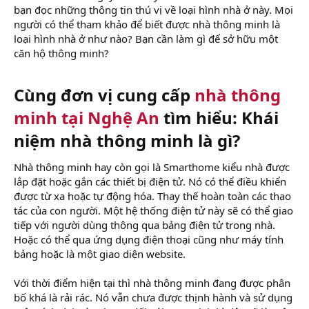
bạn đọc những thông tin thú vị về loại hình nhà ở này. Mọi
người có thể tham khảo để biết được nhà thông minh là
loại hình nhà ở như nào? Bạn cần làm gì để sở hữu một
căn hộ thông minh?
Cùng đơn vị cung cấp
nhà thông
minh tại Nghệ An
tìm hiểu: Khái
niệm nhà thông minh là gì?
Nhà thông minh hay còn gọi là Smarthome kiểu nhà được
lắp đặt hoặc gắn các thiết bị điện tử. Nó có thể điều khiển
được từ xa hoặc tự động hóa. Thay thế hoàn toàn các thao
tác của con người. Một hệ thống điện tử này sẽ có thể giao
tiếp với người dùng thông qua bảng điện tử trong nhà.
Hoặc có thể qua ứng dụng điện thoại cũng như máy tính
bảng hoặc là một giao diện website.
Với thời điểm hiện tại thì nhà thông minh đang được phân
bố khá là rải rác. Nó vẫn chưa được thịnh hành và sử dụng