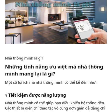
Nhà thông minh là gì?
Những tính năng ưu việt mà nhà thông
minh mang lại là gì?
Một số lợi ích mà nhà thông minh có thể kể đến như:
√ Tiết kiệm được năng lượng
Nhà thông minh có thể giúp bạn điều khiển hệ thống đèn.
Các thiết bị điện chỉ thao tác vô cùng đơn giản dễ dàng chỉ