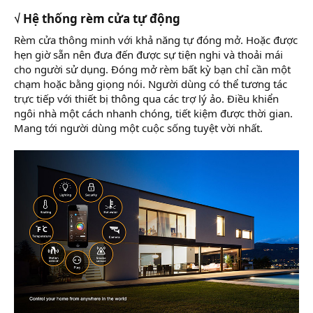
√ Hệ thống rèm cửa tự động
Rèm cửa thông minh với khả năng tự đóng mở. Hoặc được
hẹn giờ sẵn nên đưa đến được sự tiện nghi và thoải mái
cho người sử dụng. Đóng mở rèm bất kỳ bạn chỉ cần một
chạm hoặc bằng giọng nói. Người dùng có thể tương tác
trực tiếp với thiết bị thông qua các trợ lý ảo. Điều khiển
ngôi nhà một cách nhanh chóng, tiết kiệm được thời gian.
Mang tới người dùng một cuộc sống tuyệt vời nhất.