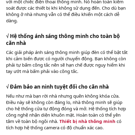
với một chiếc điện thoại thông minh. Nó hoàn toàn kiểm
soát được các thiết bị khi không sử dụng đến. Cho dù bạn
không ở nhà nhưng vẫn có thể điều khiển một cách dễ
dàng.
√ Hệ thống ánh sáng thông minh cho toàn bộ
căn nhà
Các giải pháp ánh sáng thông minh giúp đèn có thể bật tắt
khi cảm biến được có người chuyển động. Bạn không còn
phải tự bấm công tắc nên sẽ hạn chế được nguy hiểm khi
tay ướt mà bấm phải vào công tắc.
√ Đảm bảo an ninh tuyệt đối cho căn nhà
Nếu như mà bạn rời nhà nhưng quên không khóa cửa.
Điều này sẽ không còn đáng lo, nhà thông minh sẽ giúp
cho hệ thống cửa tự động đóng và mở. Hệ thống tích hợp
công nghệ nhận diện khuôn mặt. Hoàn toàn có thể yên
tâm về toàn bộ ngôi nhà.
Thiết bị nhà thông minh
có
tích hợp hệ thống camera có độ chuẩn xác cao.