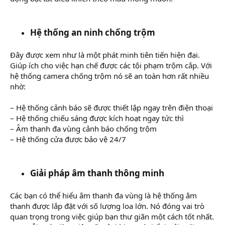
Hệ thống an ninh chống trộm
Đây được xem như là một phát minh tiên tiến hiện đại.
Giúp ích cho việc hạn chế được các tội phạm trộm cắp. Với
hệ thống camera chống trộm nó sẽ an toàn hơn rất nhiều
nhờ:
– Hệ thống cảnh báo sẽ được thiết lập ngay trên điện thoại
– Hệ thống chiếu sáng được kích hoạt ngay tức thì
– Âm thanh đa vùng cảnh báo chống trộm
– Hệ thống cửa được bảo vệ 24/7
Giải pháp âm thanh thông minh
Các bạn có thể hiểu âm thanh đa vùng là hệ thống âm
thanh được lắp đặt với số lượng loa lớn. Nó đóng vai trò
quan trọng trong việc giúp bạn thư giãn một cách tốt nhất.