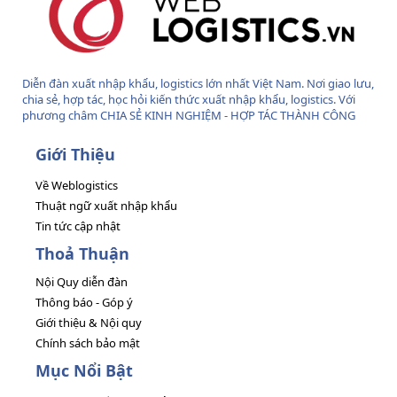
Diễn đàn xuất nhập khẩu, logistics lớn nhất Việt Nam. Nơi giao lưu,
chia sẻ, hợp tác, học hỏi kiến thức xuất nhập khẩu, logistics. Với
phương châm CHIA SẺ KINH NGHIỆM - HỢP TÁC THÀNH CÔNG
Giới Thiệu
Về Weblogistics
Thuật ngữ xuất nhập khẩu
Tin tức cập nhật
Thoả Thuận
Nội Quy diễn đàn
Thông báo - Góp ý
Giới thiệu & Nội quy
Chính sách bảo mật
Mục Nổi Bật