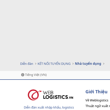
Diễn đàn
KẾT NỐI TUYỂN DỤNG
Nhà tuyển dụng
Tiếng Việt (VN)
Giới Thiệu
Về Weblogistics
Thuật ngữ xuất 
Diễn đàn xuất nhập khẩu, logistics