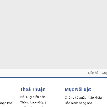
Liên hệ
Quy
Thoả Thuận
Mục Nổi Bật
Nội Quy diễn đàn
Chứng từ xuất nhập khẩu
Thông báo - Góp ý
nhập khẩu
Bảo hiểm hàng hóa