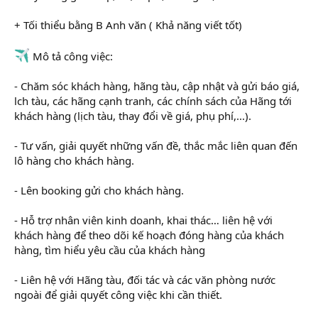
+ Tối thiểu bằng B Anh văn ( Khả năng viết tốt)
Mô tả công việc:
- Chăm sóc khách hàng, hãng tàu, cập nhật và gửi báo giá,
lch tàu, các hãng cạnh tranh, các chính sách của Hãng tới
khách hàng (lịch tàu, thay đổi về giá, phụ phí,...).
- Tư vấn, giải quyết những vấn đề, thắc mắc liên quan đến
lô hàng cho khách hàng.
- Lên booking gửi cho khách hàng.
- Hỗ trợ nhân viên kinh doanh, khai thác… liên hệ với
khách hàng để theo dõi kế hoạch đóng hàng của khách
hàng, tìm hiểu yêu cầu của khách hàng
- Liên hệ với Hãng tàu, đối tác và các văn phòng nước
ngoài để giải quyết công việc khi cần thiết.