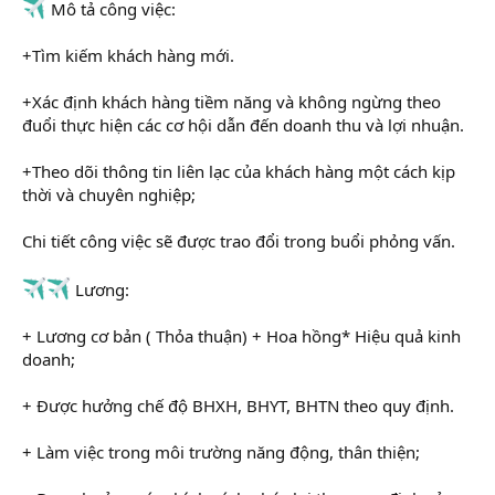
Mô tả công việc:
+Tìm kiếm khách hàng mới.
+Xác định khách hàng tiềm năng và không ngừng theo
đuổi thực hiện các cơ hội dẫn đến doanh thu và lợi nhuận.
+Theo dõi thông tin liên lạc của khách hàng một cách kịp
thời và chuyên nghiệp;
Chi tiết công việc sẽ được trao đổi trong buổi phỏng vấn.
Lương:
+ Lương cơ bản ( Thỏa thuận) + Hoa hồng* Hiệu quả kinh
doanh;
+ Được hưởng chế độ BHXH, BHYT, BHTN theo quy định.
+ Làm việc trong môi trường năng động, thân thiện;