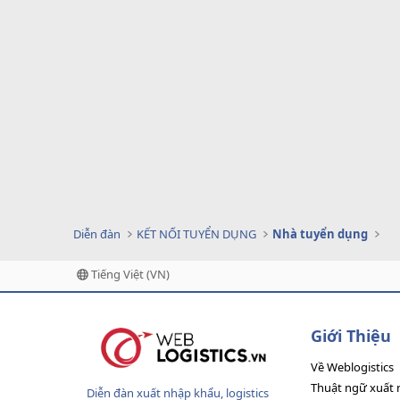
Diễn đàn
KẾT NỐI TUYỂN DỤNG
Nhà tuyển dụng
Tiếng Việt (VN)
Giới Thiệu
Về Weblogistics
Thuật ngữ xuất 
Diễn đàn xuất nhập khẩu, logistics