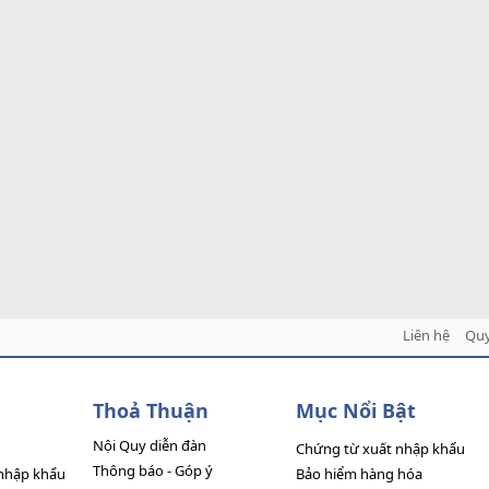
Liên hệ
Quy
Thoả Thuận
Mục Nổi Bật
Nội Quy diễn đàn
Chứng từ xuất nhập khẩu
Thông báo - Góp ý
nhập khẩu
Bảo hiểm hàng hóa