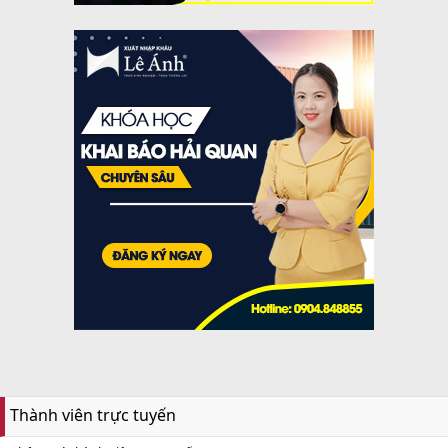
Thành viên trực tuyến