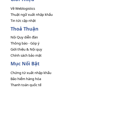
Về Weblogistics
Thuật ngữ xuất nhập khẩu
Tin tức cập nhật
Thoả Thuận
Nội Quy diễn đàn
Thông báo - Góp ý
Giới thiệu & Nội quy
Chính sách bảo mật
Mục Nổi Bật
Chứng từ xuất nhập khẩu
Bảo hiểm hàng hóa
Thanh toán quốc tế