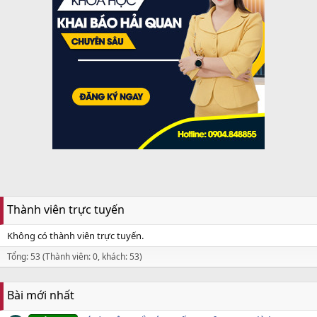
Thành viên trực tuyến
Không có thành viên trực tuyến.
Tổng: 53 (Thành viên: 0, khách: 53)
Bài mới nhất