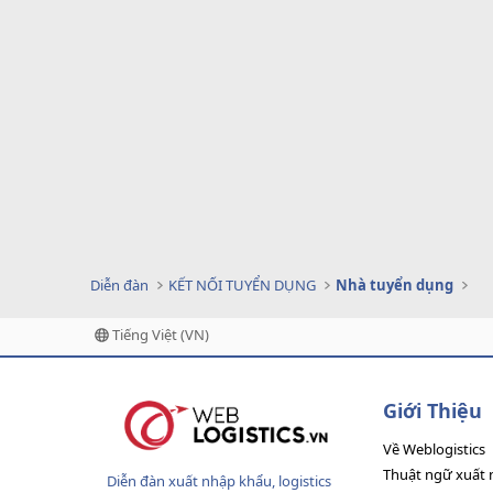
Diễn đàn
KẾT NỐI TUYỂN DỤNG
Nhà tuyển dụng
Tiếng Việt (VN)
Giới Thiệu
Về Weblogistics
Thuật ngữ xuất 
Diễn đàn xuất nhập khẩu, logistics