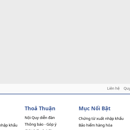
Liên hệ
Quy
Thoả Thuận
Mục Nổi Bật
Nội Quy diễn đàn
Chứng từ xuất nhập khẩu
Thông báo - Góp ý
nhập khẩu
Bảo hiểm hàng hóa