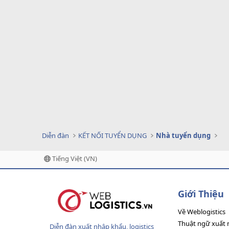
Diễn đàn
KẾT NỐI TUYỂN DỤNG
Nhà tuyển dụng
Tiếng Việt (VN)
Giới Thiệu
Về Weblogistics
Thuật ngữ xuất 
Diễn đàn xuất nhập khẩu, logistics