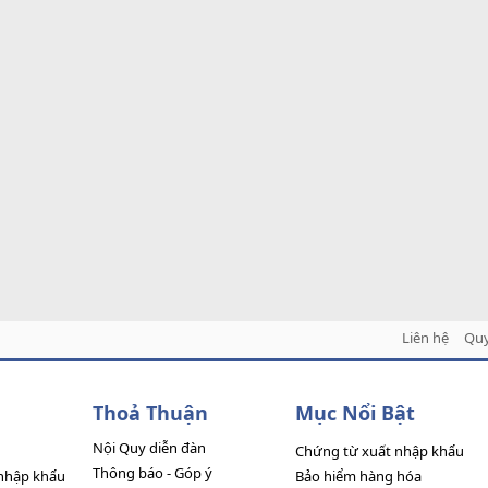
Liên hệ
Quy
Thoả Thuận
Mục Nổi Bật
Nội Quy diễn đàn
Chứng từ xuất nhập khẩu
Thông báo - Góp ý
nhập khẩu
Bảo hiểm hàng hóa