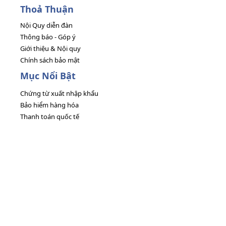
Thoả Thuận
Nội Quy diễn đàn
Thông báo - Góp ý
Giới thiệu & Nội quy
Chính sách bảo mật
Mục Nổi Bật
Chứng từ xuất nhập khẩu
Bảo hiểm hàng hóa
Thanh toán quốc tế