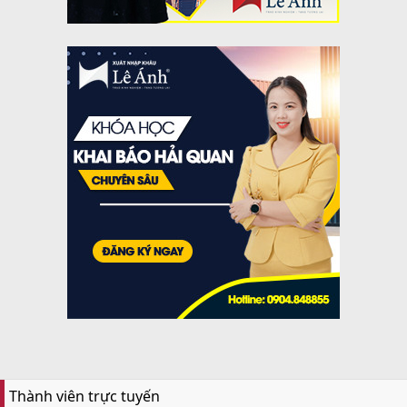
Thành viên trực tuyến