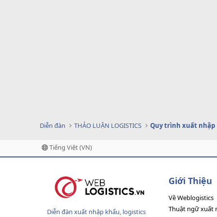
Diễn đàn
THẢO LUẬN LOGISTICS
Quy trình xuất nhập
Tiếng Việt (VN)
Giới Thiệu
Về Weblogistics
Thuật ngữ xuất 
Diễn đàn xuất nhập khẩu, logistics