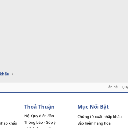
 khẩu
Liên hệ
Quy
Thoả Thuận
Mục Nổi Bật
Nội Quy diễn đàn
Chứng từ xuất nhập khẩu
Thông báo - Góp ý
nhập khẩu
Bảo hiểm hàng hóa