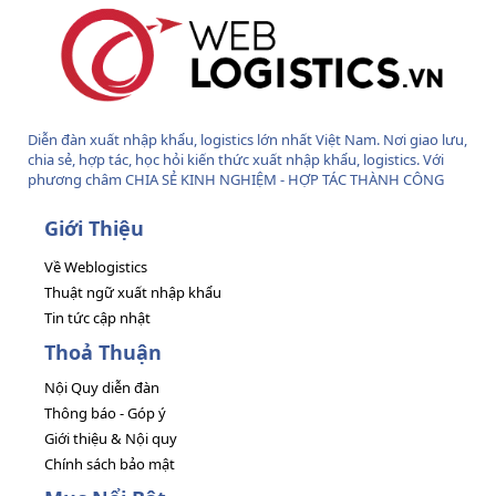
Diễn đàn xuất nhập khẩu, logistics lớn nhất Việt Nam. Nơi giao lưu,
chia sẻ, hợp tác, học hỏi kiến thức xuất nhập khẩu, logistics. Với
phương châm CHIA SẺ KINH NGHIỆM - HỢP TÁC THÀNH CÔNG
Giới Thiệu
Về Weblogistics
Thuật ngữ xuất nhập khẩu
Tin tức cập nhật
Thoả Thuận
Nội Quy diễn đàn
Thông báo - Góp ý
Giới thiệu & Nội quy
Chính sách bảo mật