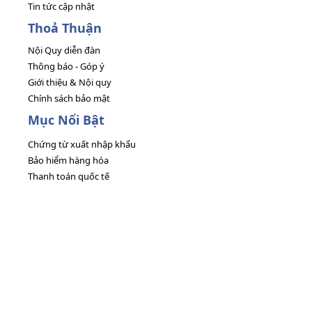
Tin tức cập nhật
Thoả Thuận
Nội Quy diễn đàn
Thông báo - Góp ý
Giới thiệu & Nội quy
Chính sách bảo mật
Mục Nổi Bật
Chứng từ xuất nhập khẩu
Bảo hiểm hàng hóa
Thanh toán quốc tế