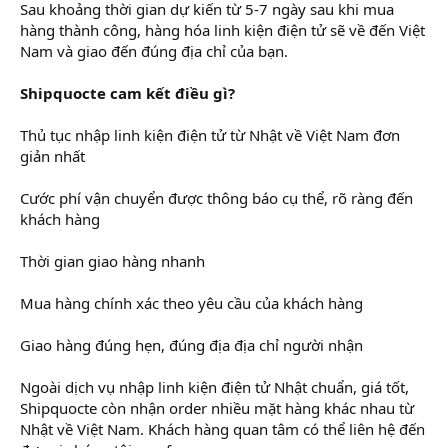
Sau khoảng thời gian dự kiến từ 5-7 ngày sau khi mua
hàng thành công, hàng hóa linh kiện điện tử sẽ về đến Việt
Nam và giao đến đúng địa chỉ của bạn.
Shipquocte cam kết điều gì?
Thủ tục nhập linh kiện điện tử từ Nhật về Việt Nam đơn
giản nhất
Cước phí vận chuyển được thông báo cụ thể, rõ ràng đến
khách hàng
Thời gian giao hàng nhanh
Mua hàng chính xác theo yêu cầu của khách hàng
Giao hàng đúng hẹn, đúng địa địa chỉ người nhận
Ngoài dịch vụ nhập linh kiện điện tử Nhật chuẩn, giá tốt,
Shipquocte còn nhận order nhiều mặt hàng khác nhau từ
Nhật về Việt Nam. Khách hàng quan tâm có thể liên hệ đến