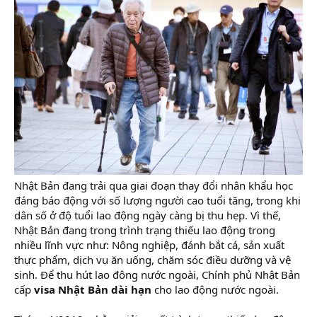
Nhật Bản đang trải qua giai đoạn thay đổi nhân khẩu học
đáng báo động với số lượng người cao tuổi tăng, trong khi
dân số ở độ tuổi lao động ngày càng bị thu hẹp. Vì thế,
Nhật Bản đang trong trình trạng thiếu lao động trong
nhiều lĩnh vực như: Nông nghiệp, đánh bắt cá, sản xuất
thực phẩm, dịch vụ ăn uống, chăm sóc điều dưỡng và vệ
sinh. Để thu hút lao đông nước ngoài, Chính phủ Nhật Bản
cấp
visa Nhật Bản dài hạn
cho lao động nước ngoài.