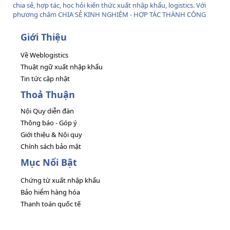
chia sẻ, hợp tác, học hỏi kiến thức xuất nhập khẩu, logistics. Với
phương châm CHIA SẺ KINH NGHIỆM - HỢP TÁC THÀNH CÔNG
Giới Thiệu
Về Weblogistics
Thuật ngữ xuất nhập khẩu
Tin tức cập nhật
Thoả Thuận
Nội Quy diễn đàn
Thông báo - Góp ý
Giới thiệu & Nội quy
Chính sách bảo mật
Mục Nổi Bật
Chứng từ xuất nhập khẩu
Bảo hiểm hàng hóa
Thanh toán quốc tế