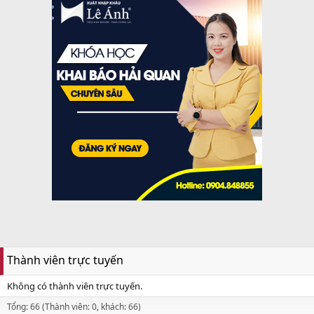
Thành viên trực tuyến
Không có thành viên trực tuyến.
Tổng: 66 (Thành viên: 0, khách: 66)