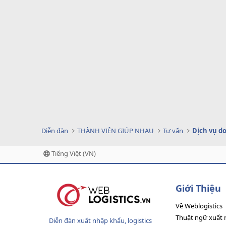
Diễn đàn
THÀNH VIÊN GIÚP NHAU
Tư vấn
Tiếng Việt (VN)
Giới Thiệu
Về Weblogistics
Thuật ngữ xuất 
Diễn đàn xuất nhập khẩu, logistics