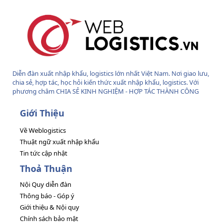
Diễn đàn xuất nhập khẩu, logistics lớn nhất Việt Nam. Nơi giao lưu,
chia sẻ, hợp tác, học hỏi kiến thức xuất nhập khẩu, logistics. Với
phương châm CHIA SẺ KINH NGHIỆM - HỢP TÁC THÀNH CÔNG
Giới Thiệu
Về Weblogistics
Thuật ngữ xuất nhập khẩu
Tin tức cập nhật
Thoả Thuận
Nội Quy diễn đàn
Thông báo - Góp ý
Giới thiệu & Nội quy
Chính sách bảo mật