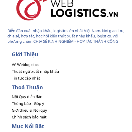
Diễn đàn xuất nhập khẩu, logistics lớn nhất Việt Nam. Nơi giao lưu,
chia sẻ, hợp tác, học hỏi kiến thức xuất nhập khẩu, logistics. Với
phương châm CHIA SẺ KINH NGHIỆM - HỢP TÁC THÀNH CÔNG
Giới Thiệu
Về Weblogistics
Thuật ngữ xuất nhập khẩu
Tin tức cập nhật
Thoả Thuận
Nội Quy diễn đàn
Thông báo - Góp ý
Giới thiệu & Nội quy
Chính sách bảo mật
Mục Nổi Bật