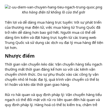
Kho hàng điện tử khổng lồ của thế giới
Tiện lợi và dễ dàng mua hàng trực tuyến: Với sự phát triển
của thương mại điện tử, việc mua hàng từ Trung Quốc đã
trở nên dễ dàng hơn bao giờ hết. Người mua có thể dễ
dàng tìm kiếm và đặt hàng trực tuyến từ các trang web
Trung Quốc và sử dụng các dịch vụ đại lý mua hàng để tiện
lợi hơn.
Nhược điểm​
Thời gian vận chuyển kéo dài: Vận chuyển hàng tiểu ngạch
thường mất thời gian đáng kể hơn so với các kênh vận
chuyển chính thức. Do sự phụ thuộc vào các công ty vận
chuyển nhỏ lẻ hoặc đại lý, quá trình vận chuyển có thể bị
trì hoãn và kéo dài thời gian giao hàng.
Rủi ro hải quan và quy định pháp lý: Vận chuyển hàng tiểu
ngạch có thể đối mặt với rủi ro liên quan đến hải quan và
quy định pháp lý. Hàng hoá có thể bị kiểm tra, chậm trễ