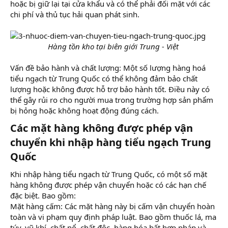
hoặc bị giữ lại tại cửa khẩu và có thể phải đối mặt với các
chi phí và thủ tục hải quan phát sinh.
Hàng tồn kho tại biên giới Trung - Việt
Vấn đề bảo hành và chất lượng: Một số lượng hàng hoá
tiểu ngạch từ Trung Quốc có thể không đảm bảo chất
lượng hoặc không được hỗ trợ bảo hành tốt. Điều này có
thể gây rủi ro cho người mua trong trường hợp sản phẩm
bị hỏng hoặc không hoạt động đúng cách.
Các mặt hàng không được phép vận
chuyển khi nhập hàng tiểu ngạch Trung
Quốc​
Khi nhập hàng tiểu ngạch từ Trung Quốc, có một số mặt
hàng không được phép vận chuyển hoặc có các hạn chế
đặc biệt. Bao gồm:
Mặt hàng cấm: Các mặt hàng này bị cấm vận chuyển hoàn
toàn và vi phạm quy định pháp luật. Bao gồm thuốc lá, ma
túy, vũ khí, chất nổ, chất độc, hàng hóa bất hợp pháp và