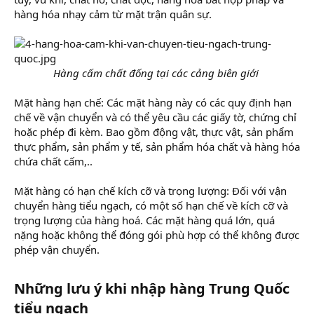
hàng hóa nhạy cảm từ mặt trận quân sự.
Hàng cấm chất đống tại các cảng biên giới
Mặt hàng hạn chế: Các mặt hàng này có các quy định hạn
chế về vận chuyển và có thể yêu cầu các giấy tờ, chứng chỉ
hoặc phép đi kèm. Bao gồm động vật, thực vật, sản phẩm
thực phẩm, sản phẩm y tế, sản phẩm hóa chất và hàng hóa
chứa chất cấm,..
Mặt hàng có hạn chế kích cỡ và trọng lượng: Đối với vận
chuyển hàng tiểu ngạch, có một số hạn chế về kích cỡ và
trọng lượng của hàng hoá. Các mặt hàng quá lớn, quá
nặng hoặc không thể đóng gói phù hợp có thể không được
phép vận chuyển.
Những lưu ý khi nhập hàng Trung Quốc
tiểu ngạch​