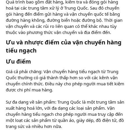
Quá trình bao gồm đặt hàng, kiểm tra và đóng gói hàng
hoá tại các trung tâm xử lý ở Trung Quốc. Sau đó chuyển
gói hàng đến điểm gửi hàng và vận chuyển quốc tế bằng
đường hàng không, đường biển hoặc đường bộ. Thời gian
vận chuyển và các rủi ro liên quan có thể khác nhau tùy
thuộc vào phương thức vận chuyển và địa điểm đến.
Ưu và nhược điểm của vận chuyển hàng
tiểu ngạch​
Ưu điểm​
Giá cả phải chăng: Vận chuyển hàng tiểu ngạch từ Trung
Quốc thường có giá thành thấp hơn so với các kênh vận
chuyển chính thức. Điều này cho phép người mua tiết kiệm
được chi phí mua hàng.
Sự đa dạng về sản phẩm: Trung Quốc là một trung tâm sản
xuất hàng hoá lớn, với đa dạng các loại sản phẩm. Vận
chuyển hàng tiểu ngạch cho phép người mua truy cập đến
một loạt các sản phẩm từ quần áo, giày dép, đồ điện tử, đồ
trang sức và nhiều hơn nữa.