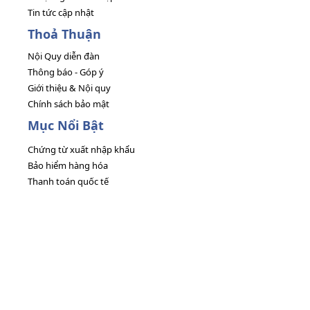
Tin tức cập nhật
Thoả Thuận
Nội Quy diễn đàn
Thông báo - Góp ý
Giới thiệu & Nội quy
Chính sách bảo mật
Mục Nổi Bật
Chứng từ xuất nhập khẩu
Bảo hiểm hàng hóa
Thanh toán quốc tế