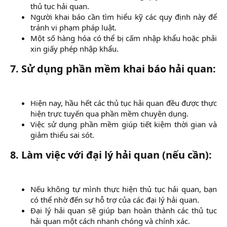
thủ tục hải quan.​
Người khai báo cần tìm hiểu kỹ các quy định này để
tránh vi phạm pháp luật.​
Một số hàng hóa có thể bị cấm nhập khẩu hoặc phải
xin giấy phép nhập khẩu.​
7.
Sử dụng phần mềm khai báo hải quan:
Hiện nay, hầu hết các thủ tục hải quan đều được thực
hiện trực tuyến qua phần mềm chuyên dụng.​
Việc sử dụng phần mềm giúp tiết kiệm thời gian và
giảm thiểu sai sót.​
8.
Làm việc với đại lý hải quan (nếu cần):
Nếu không tự mình thực hiện thủ tục hải quan, bạn
có thể nhờ đến sự hỗ trợ của các đại lý hải quan.​
Đại lý hải quan sẽ giúp bạn hoàn thành các thủ tục
hải quan một cách nhanh chóng và chính xác.​