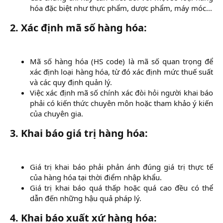
hóa đặc biệt như thực phẩm, dược phẩm, máy móc...​
2.
Xác định mã số hàng hóa:
Mã số hàng hóa (HS code) là mã số quan trọng để
xác định loại hàng hóa, từ đó xác định mức thuế suất
và các quy định quản lý.​
Việc xác định mã số chính xác đòi hỏi người khai báo
phải có kiến thức chuyên môn hoặc tham khảo ý kiến
của chuyên gia.​
3.
Khai báo giá trị hàng hóa:
Giá trị khai báo phải phản ánh đúng giá trị thực tế
của hàng hóa tại thời điểm nhập khẩu.​
Giá trị khai báo quá thấp hoặc quá cao đều có thể
dẫn đến những hậu quả pháp lý.​
4.
Khai báo xuất xứ hàng hóa: