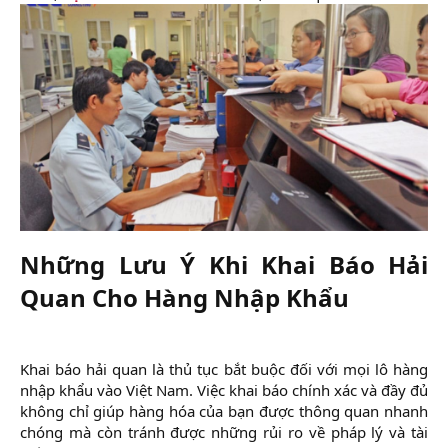
Những Lưu Ý Khi Khai Báo Hải
Quan Cho Hàng Nhập Khẩu​
Khai báo hải quan là thủ tục bắt buộc đối với mọi lô hàng
nhập khẩu vào Việt Nam. Việc khai báo chính xác và đầy đủ
không chỉ giúp hàng hóa của bạn được thông quan nhanh
chóng mà còn tránh được những rủi ro về pháp lý và tài