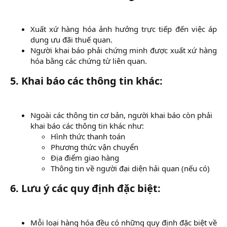
Xuất xứ hàng hóa ảnh hưởng trực tiếp đến việc áp
dụng ưu đãi thuế quan.​
Người khai báo phải chứng minh được xuất xứ hàng
hóa bằng các chứng từ liên quan.​
5.
Khai báo các thông tin khác:
Ngoài các thông tin cơ bản, người khai báo còn phải
khai báo các thông tin khác như:
Hình thức thanh toán​
Phương thức vận chuyển​
Địa điểm giao hàng​
Thông tin về người đại diện hải quan (nếu có)​
6.
Lưu ý các quy định đặc biệt:
Mỗi loại hàng hóa đều có những quy định đặc biệt về