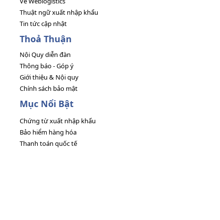
Về Weblogistics
Thuật ngữ xuất nhập khẩu
Tin tức cập nhật
Thoả Thuận
Nội Quy diễn đàn
Thông báo - Góp ý
Giới thiệu & Nội quy
Chính sách bảo mật
Mục Nổi Bật
Chứng từ xuất nhập khẩu
Bảo hiểm hàng hóa
Thanh toán quốc tế