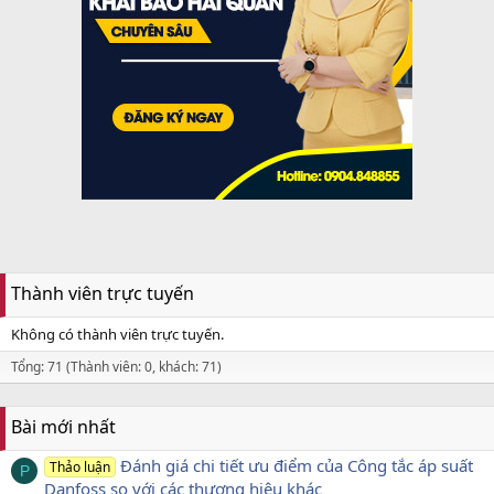
Thành viên trực tuyến
Không có thành viên trực tuyến.
Tổng: 71 (Thành viên: 0, khách: 71)
Bài mới nhất
Đánh giá chi tiết ưu điểm của Công tắc áp suất
Thảo luận
P
Danfoss so với các thương hiệu khác