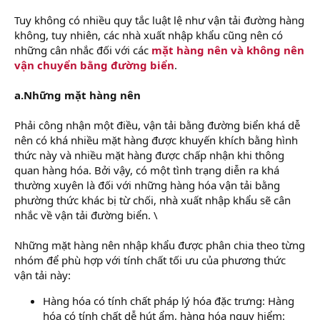
Tuy không có nhiều quy tắc luật lệ như vận tải đường hàng
không, tuy nhiên, các nhà xuất nhập khẩu cũng nên có
những cân nhắc đối với các
mặt hàng nên và không nên
vận chuyển bằng đường biển
.
a.Những mặt hàng nên
Phải công nhận một điều, vận tải bằng đường biển khá dễ
nên có khá nhiều mặt hàng được khuyến khích bằng hình
thức này và nhiều mặt hàng được chấp nhận khi thông
quan hàng hóa. Bởi vậy, có một tình trạng diễn ra khá
thường xuyên là đối với những hàng hóa vận tải bằng
phường thức khác bị từ chối, nhà xuất nhập khẩu sẽ cân
nhắc về vận tải đường biển. \
Những mặt hàng nên nhập khẩu được phân chia theo từng
nhóm để phù hợp với tính chất tối ưu của phương thức
vận tải này:
Hàng hóa có tính chất pháp lý hóa đặc trưng: Hàng
hóa có tính chất dễ hút ẩm, hàng hóa nguy hiểm: