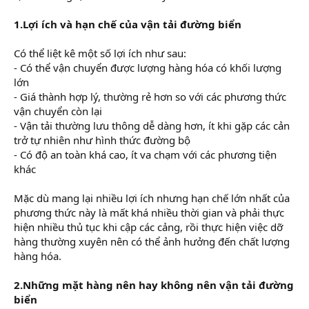
1.Lợi ích và hạn chế của vận tải đường biển
Có thể liệt kê một số lợi ích như sau:
- Có thể vận chuyển được lượng hàng hóa có khối lượng
lớn
- Giá thành hợp lý, thường rẻ hơn so với các phương thức
vận chuyển còn lại
- Vận tải thường lưu thông dễ dàng hơn, ít khi gặp các cản
trở tự nhiên như hình thức đường bộ
- Có độ an toàn khá cao, ít va chạm với các phương tiện
khác
Mặc dù mang lại nhiều lợi ích nhưng hạn chế lớn nhất của
phương thức này là mất khá nhiều thời gian và phải thực
hiện nhiều thủ tục khi cập các cảng, rồi thực hiện việc dỡ
hàng thường xuyên nên có thể ảnh hưởng đến chất lượng
hàng hóa.
2.Những mặt hàng nên hay không nên vận tải đường
biển