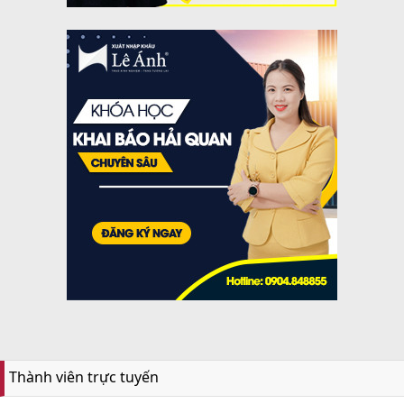
Thành viên trực tuyến