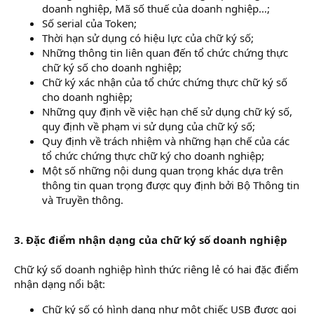
doanh nghiệp, Mã số thuế của doanh nghiệp…;
Số serial của Token;
Thời hạn sử dụng có hiệu lực của chữ ký số;
Những thông tin liên quan đến tổ chức chứng thực
chữ ký số cho doanh nghiệp;
Chữ ký xác nhận của tổ chức chứng thực chữ ký số
cho doanh nghiệp;
Những quy định về việc hạn chế sử dụng chữ ký số,
quy định về phạm vi sử dụng của chữ ký số;
Quy định về trách nhiệm và những hạn chế của các
tổ chức chứng thực chữ ký cho doanh nghiệp;
Một số những nội dung quan trọng khác dựa trên
thông tin quan trọng được quy định bởi Bộ Thông tin
và Truyền thông.
3. Đặc điểm nhận dạng của chữ ký số doanh nghiệp
Chữ ký số doanh nghiệp hình thức riêng lẻ có hai đặc điểm
nhận dạng nổi bật:
Chữ ký số có hình dạng như một chiếc USB được gọi