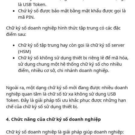
là USB Token.
Chứ ký số được bảo mật bằng mật khẩu được gọi là
mã PIN.
Chữ ký số doanh nghiệp hình thức tập trung có các đặc
điểm sau:
Chữ ký số tập trung hay còn gọi là chữ ký số server
(HSM)
Chữ ký số không sử dụng thiết bị riêng lẻ để mã hóa,
sử dụng chung một hệ thống chữ ký số cho nhiều
điểm, nhiều cơ sở, chi nhánh doanh nghiệp.
Ngoài ra, một dạng chữ ký số mới đang được nhiều doanh
nghiệp quan tâm là chữ số từ xa không sử dụng USB
Token. Đây là giải pháp tối ưu khắc phục được những hạn
chế của chữ ký số sử dụng thiết bị.
4. Chức năng của chữ ký số doanh nghiệp
Chữ ký số doanh nghiệp là giải pháp giúp doanh nghiệp: