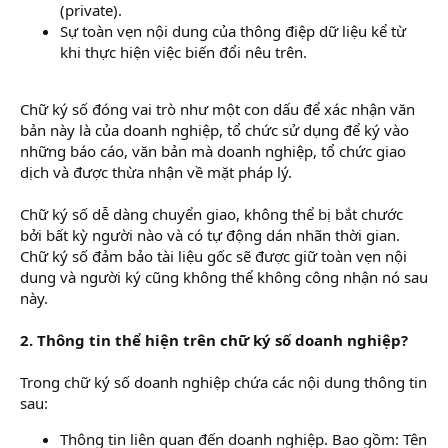
(private).
Sự toàn vẹn nội dung của thông điệp dữ liệu kể từ
khi thực hiện việc biến đổi nêu trên.
Chữ ký số đóng vai trò như một con dấu để xác nhận văn
bản này là của doanh nghiệp, tổ chức sử dụng để ký vào
những báo cáo, văn bản mà doanh nghiệp, tổ chức giao
dịch và được thừa nhận về mặt pháp lý.
Chữ ký số dễ dàng chuyển giao, không thể bị bắt chước
bởi bất kỳ người nào và có tự động dán nhãn thời gian.
Chữ ký số đảm bảo tài liệu gốc sẽ được giữ toàn vẹn nội
dung và người ký cũng không thể không công nhận nó sau
này.
2. Thông tin thể hiện trên chữ ký số doanh nghiệp?
Trong chữ ký số doanh nghiệp chứa các nội dung thông tin
sau:
Thông tin liên quan đến doanh nghiệp. Bao gồm: Tên