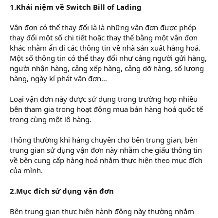
1.Khái niệm về Switch Bill of Lading
Vận đơn có thể thay đổi là là những vận đơn được phép
thay đổi một số chi tiết hoặc thay thế bằng một vận đơn
khác nhằm ẩn đi các thông tin về nhà sản xuất hàng hoá.
Một số thông tin có thể thay đổi như cảng người gửi hàng,
người nhận hàng, cảng xếp hàng, cảng dỡ hàng, số lượng
hàng, ngày kí phát vận đơn…
Loại vận đơn này được sử dụng trong trường hợp nhiều
bên tham gia trong hoạt động mua bán hàng hoá quốc tế
trong cùng một lô hàng.
Thông thường khi hàng chuyên cho bên trung gian, bên
trung gian sử dụng vận đơn này nhằm che giấu thông tin
về bên cung cấp hàng hoá nhằm thực hiện theo mục đích
của mình.
2.Mục đích sử dụng vận đơn
Bên trung gian thực hiện hành động này thường nhằm