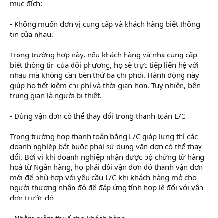
mục đích:
- Không muốn đơn vị cung cấp và khách hàng biết thông
tin của nhau.
Trong trường hợp này, nếu khách hàng và nhà cung cấp
biết thông tin của đối phương, họ sẽ trực tiếp liên hệ với
nhau mà không cần bên thứ ba chi phối. Hành động này
giúp họ tiết kiệm chi phí và thời gian hơn. Tuy nhiên, bên
trung gian là người bị thiệt.
- Dùng vận đơn có thể thay đổi trong thanh toán L/C
Trong trường hợp thanh toán bằng L/C giáp lưng thì các
doanh nghiệp bắt buộc phải sử dụng vận đơn có thể thay
đổi. Bởi vi khi doanh nghiệp nhận được bộ chứng từ hàng
hoá từ Ngân hàng, họ phải đổi vận đơn đó thành vận đơn
mới để phù hợp với yêu cầu L/C khi khách hàng mở cho
người thương nhân đó để đáp ứng tính hợp lệ đối với vận
đơn trước đó.
- Nhằm giảm thuế cho khách hàng