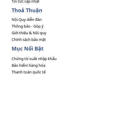
Tin tức cập nhật
Thoả Thuận
Nội Quy diễn đàn
Thông báo - Góp ý
Giới thiệu & Nội quy
Chính sách bảo mật
Mục Nổi Bật
Chứng từ xuất nhập khẩu
Bảo hiểm hàng hóa
Thanh toán quốc tế