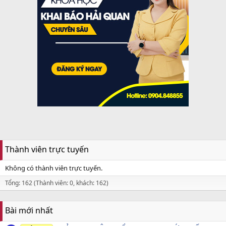
Thành viên trực tuyến
Không có thành viên trực tuyến.
Tổng: 162 (Thành viên: 0, khách: 162)
Bài mới nhất