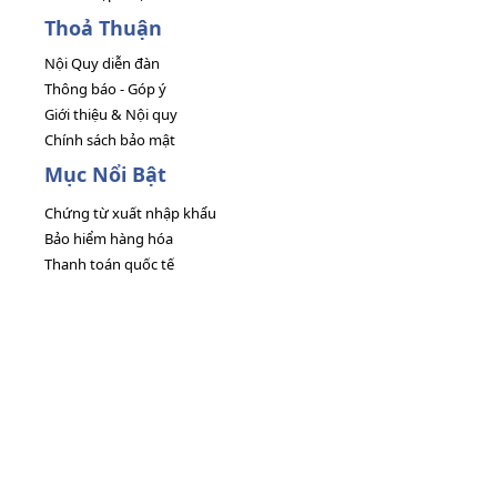
Thoả Thuận
Nội Quy diễn đàn
Thông báo - Góp ý
Giới thiệu & Nội quy
Chính sách bảo mật
Mục Nổi Bật
Chứng từ xuất nhập khẩu
Bảo hiểm hàng hóa
Thanh toán quốc tế