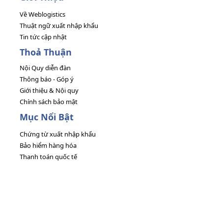
Về Weblogistics
Thuật ngữ xuất nhập khẩu
Tin tức cập nhật
Thoả Thuận
Nội Quy diễn đàn
Thông báo - Góp ý
Giới thiệu & Nội quy
Chính sách bảo mật
Mục Nổi Bật
Chứng từ xuất nhập khẩu
Bảo hiểm hàng hóa
Thanh toán quốc tế