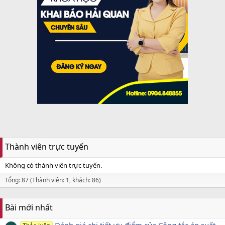
Thành viên trực tuyến
Không có thành viên trực tuyến.
Tổng: 87 (Thành viên: 1, khách: 86)
Bài mới nhất