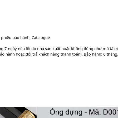
: phiếu bảo hành, Catalogue
ng 7 ngày nếu lỗi do nhà sản xuất hoặc không đúng như mô tả tr
bảo hành hoặc đổi trả khách hàng thanh toán). Bảo hành: 6 tháng