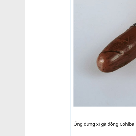
Ống đựng xì gà đồng Cohiba 1