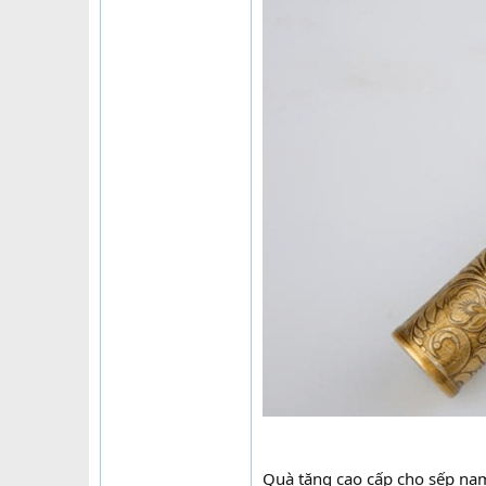
Quà tặng cao cấp cho sếp nam