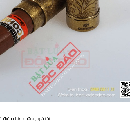
 điếu chính hãng, giá tốt