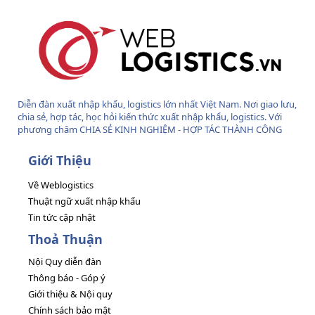
Diễn đàn xuất nhập khẩu, logistics lớn nhất Việt Nam. Nơi giao lưu,
chia sẻ, hợp tác, học hỏi kiến thức xuất nhập khẩu, logistics. Với
phương châm CHIA SẺ KINH NGHIỆM - HỢP TÁC THÀNH CÔNG
Giới Thiệu
Về Weblogistics
Thuật ngữ xuất nhập khẩu
Tin tức cập nhật
Thoả Thuận
Nội Quy diễn đàn
Thông báo - Góp ý
Giới thiệu & Nội quy
Chính sách bảo mật