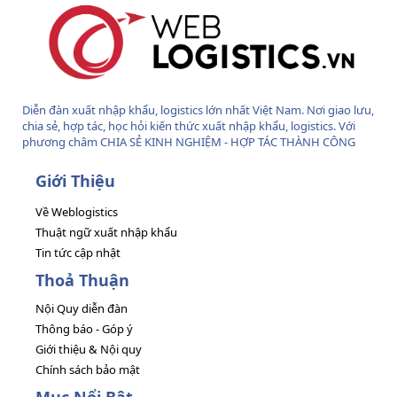
Diễn đàn xuất nhập khẩu, logistics lớn nhất Việt Nam. Nơi giao lưu,
chia sẻ, hợp tác, học hỏi kiến thức xuất nhập khẩu, logistics. Với
phương châm CHIA SẺ KINH NGHIỆM - HỢP TÁC THÀNH CÔNG
Giới Thiệu
Về Weblogistics
Thuật ngữ xuất nhập khẩu
Tin tức cập nhật
Thoả Thuận
Nội Quy diễn đàn
Thông báo - Góp ý
Giới thiệu & Nội quy
Chính sách bảo mật