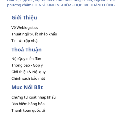
phương châm CHIA SẺ KINH NGHIỆM - HỢP TÁC THÀNH CÔNG
Giới Thiệu
Về Weblogistics
Thuật ngữ xuất nhập khẩu
Tin tức cập nhật
Thoả Thuận
Nội Quy diễn đàn
Thông báo - Góp ý
Giới thiệu & Nội quy
Chính sách bảo mật
Mục Nổi Bật
Chứng từ xuất nhập khẩu
Bảo hiểm hàng hóa
Thanh toán quốc tế