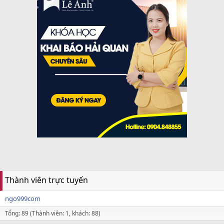
Thành viên trực tuyến
ngo999com
Tổng: 89 (Thành viên: 1, khách: 88)