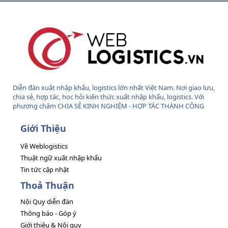
S
Diễn đàn xuất nhập khẩu, logistics lớn nhất Việt Nam. Nơi giao lưu,
chia sẻ, hợp tác, học hỏi kiến thức xuất nhập khẩu, logistics. Với
phương châm CHIA SẺ KINH NGHIỆM - HỢP TÁC THÀNH CÔNG
Giới Thiệu
Về Weblogistics
Thuật ngữ xuất nhập khẩu
Tin tức cập nhật
Thoả Thuận
Nội Quy diễn đàn
Thông báo - Góp ý
Giới thiệu & Nội quy