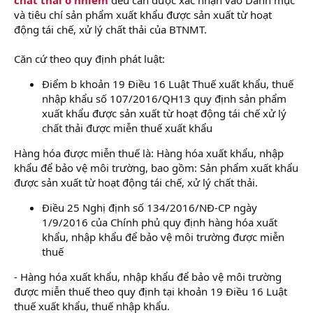
r
và tiêu chí sản phẩm xuất khẩu được sản xuất từ hoạt
động tái chế, xử lý chất thải của BTNMT.
Căn cứ theo quy định phát luật:
Điểm b khoản 19 Điều 16 Luật Thuế xuất khẩu, thuế
nhập khẩu số 107/2016/QH13 quy định sản phẩm
xuất khẩu được sản xuất từ hoạt động tái chế xử lý
chất thải được miễn thuế xuất khẩu
Hàng hóa được miễn thuế là: Hàng hóa xuất khẩu, nhập
khẩu để bảo vệ môi trường, bao gồm: Sản phẩm xuất khẩu
được sản xuất từ hoạt động tái chế, xử lý chất thải.
Điều 25 Nghị định số 134/2016/NĐ-CP ngày
1/9/2016 của Chính phủ quy định hàng hóa xuất
khẩu, nhập khẩu để bảo vệ môi trường được miễn
thuế
- Hàng hóa xuất khẩu, nhập khẩu để bảo vệ môi trường
được miễn thuế theo quy định tại khoản 19 Điều 16 Luật
thuế xuất khẩu, thuế nhập khẩu.