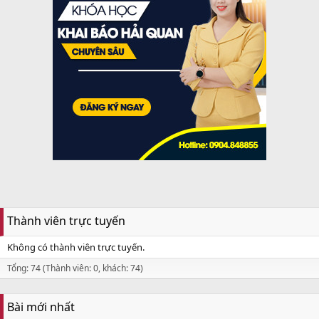
Thành viên trực tuyến
Không có thành viên trực tuyến.
Tổng: 74 (Thành viên: 0, khách: 74)
Bài mới nhất