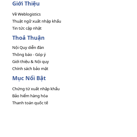
Giới Thiệu
Về Weblogistics
Thuật ngữ xuất nhập khẩu
Tin tức cập nhật
Thoả Thuận
Nội Quy diễn đàn
Thông báo - Góp ý
Giới thiệu & Nội quy
Chính sách bảo mật
Mục Nổi Bật
Chứng từ xuất nhập khẩu
Bảo hiểm hàng hóa
Thanh toán quốc tế