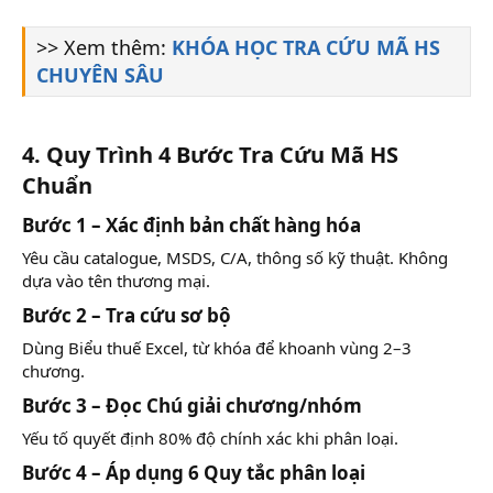
>> Xem thêm:
KHÓA HỌC TRA CỨU MÃ HS
CHUYÊN SÂU
4. Quy Trình 4 Bước Tra Cứu Mã HS
Chuẩn
Bước 1 – Xác định bản chất hàng hóa
Yêu cầu catalogue, MSDS, C/A, thông số kỹ thuật. Không
dựa vào tên thương mại.
Bước 2 – Tra cứu sơ bộ
Dùng Biểu thuế Excel, từ khóa để khoanh vùng 2–3
chương.
Bước 3 – Đọc Chú giải chương/nhóm
Yếu tố quyết định 80% độ chính xác khi phân loại.
Bước 4 – Áp dụng 6 Quy tắc phân loại