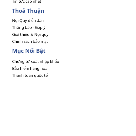
Tin tức cập nhật
Thoả Thuận
Nội Quy diễn đàn
Thông báo - Góp ý
Giới thiệu & Nội quy
Chính sách bảo mật
Mục Nổi Bật
Chứng từ xuất nhập khẩu
Bảo hiểm hàng hóa
Thanh toán quốc tế