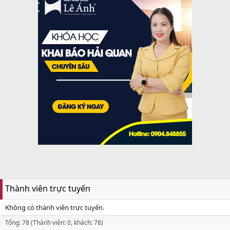
Thành viên trực tuyến
Không có thành viên trực tuyến.
Tổng: 78 (Thành viên: 0, khách: 78)