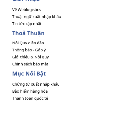
Về Weblogistics
Thuật ngữ xuất nhập khẩu
Tin tức cập nhật
Thoả Thuận
Nội Quy diễn đàn
Thông báo - Góp ý
Giới thiệu & Nội quy
Chính sách bảo mật
Mục Nổi Bật
Chứng từ xuất nhập khẩu
Bảo hiểm hàng hóa
Thanh toán quốc tế